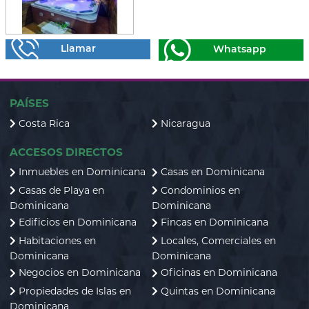
Llamar
Whatsapp
PAÍSES
Costa Rica
Nicaragua
ACCESOS DIRECTOS
Inmuebles en Dominicana
Casas en Dominicana
Casas de Playa en
Condominios en
Dominicana
Dominicana
Edificios en Dominicana
Fincas en Dominicana
Habitaciones en
Locales, Comerciales en
Dominicana
Dominicana
Negocios en Dominicana
Oficinas en Dominicana
Propiedades de Islas en
Quintas en Dominicana
Dominicana