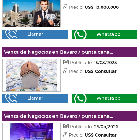
Precio:
US$ 10,000,000
Llamar
Whatsapp
Venta de Negocios en Bavaro / punta cana - La altagracia
Publicado:
15/03/2025
Precio:
US$ Consultar
Llamar
Whatsapp
Venta de Negocios en Bavaro / punta cana - La altagracia
Publicado:
26/04/2026
Precio:
US$ Consultar