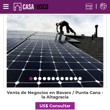
Venta de Negocios en Bavaro / Punta Cana -
la Altagracia
US$ Consultar