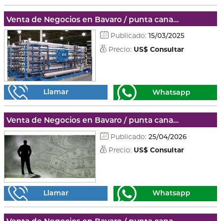
Venta de Negocios en Bavaro / punta cana - La altagracia
Publicado:
15/03/2025
Precio:
US$ Consultar
Llamar
Whatsapp
Venta de Negocios en Bavaro / punta cana - La altagracia
Publicado:
25/04/2026
Precio:
US$ Consultar
Llamar
Whatsapp