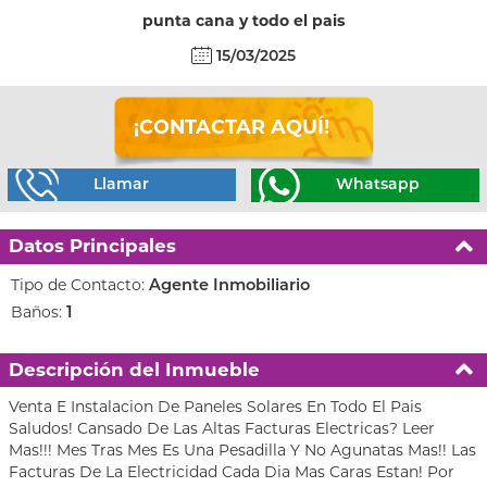
punta cana y todo el pais
15/03/2025
¡CONTACTAR AQUÍ!
Llamar
Whatsapp
Datos Principales
Tipo de Contacto:
Agente Inmobiliario
Baños:
1
Descripción del Inmueble
Venta E Instalacion De Paneles Solares En Todo El Pais
Saludos! Cansado De Las Altas Facturas Electricas? Leer
Mas!!! Mes Tras Mes Es Una Pesadilla Y No Agunatas Mas!! Las
Facturas De La Electricidad Cada Dia Mas Caras Estan! Por