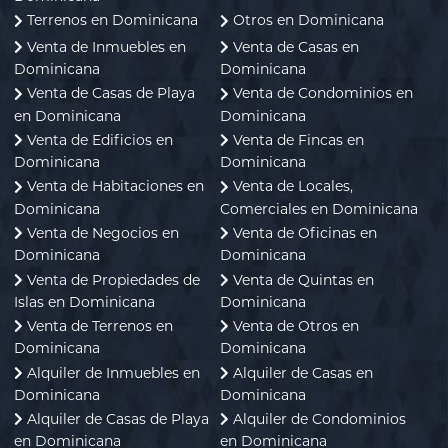
Terrenos en Dominicana
Otros en Dominicana
Venta de Inmuebles en
Venta de Casas en
Dominicana
Dominicana
Venta de Casas de Playa
Venta de Condominios en
en Dominicana
Dominicana
Venta de Edificios en
Venta de Fincas en
Dominicana
Dominicana
Venta de Habitaciones en
Venta de Locales,
Dominicana
Comerciales en Dominicana
Venta de Negocios en
Venta de Oficinas en
Dominicana
Dominicana
Venta de Propiedades de
Venta de Quintas en
Islas en Dominicana
Dominicana
Venta de Terrenos en
Venta de Otros en
Dominicana
Dominicana
Alquiler de Inmuebles en
Alquiler de Casas en
Dominicana
Dominicana
Alquiler de Casas de Playa
Alquiler de Condominios
en Dominicana
en Dominicana