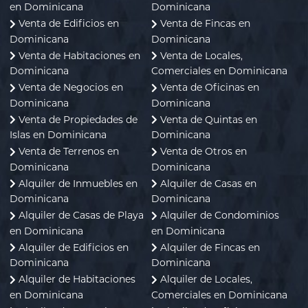
en Dominicana
Dominicana
Venta de Edificios en
Venta de Fincas en
Dominicana
Dominicana
Venta de Habitaciones en
Venta de Locales,
Dominicana
Comerciales en Dominicana
Venta de Negocios en
Venta de Oficinas en
Dominicana
Dominicana
Venta de Propiedades de
Venta de Quintas en
Islas en Dominicana
Dominicana
Venta de Terrenos en
Venta de Otros en
Dominicana
Dominicana
Alquiler de Inmuebles en
Alquiler de Casas en
Dominicana
Dominicana
Alquiler de Casas de Playa
Alquiler de Condominios
en Dominicana
en Dominicana
Alquiler de Edificios en
Alquiler de Fincas en
Dominicana
Dominicana
Alquiler de Habitaciones
Alquiler de Locales,
en Dominicana
Comerciales en Dominicana