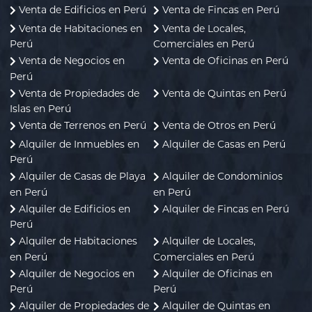
Venta de Edificios en Perú
Venta de Fincas en Perú
Venta de Habitaciones en
Venta de Locales,
Perú
Comerciales en Perú
Venta de Negocios en
Venta de Oficinas en Perú
Perú
Venta de Propiedades de
Venta de Quintas en Perú
Islas en Perú
Venta de Terrenos en Perú
Venta de Otros en Perú
Alquiler de Inmuebles en
Alquiler de Casas en Perú
Perú
Alquiler de Casas de Playa
Alquiler de Condominios
en Perú
en Perú
Alquiler de Edificios en
Alquiler de Fincas en Perú
Perú
Alquiler de Habitaciones
Alquiler de Locales,
en Perú
Comerciales en Perú
Alquiler de Negocios en
Alquiler de Oficinas en
Perú
Perú
Alquiler de Propiedades de
Alquiler de Quintas en