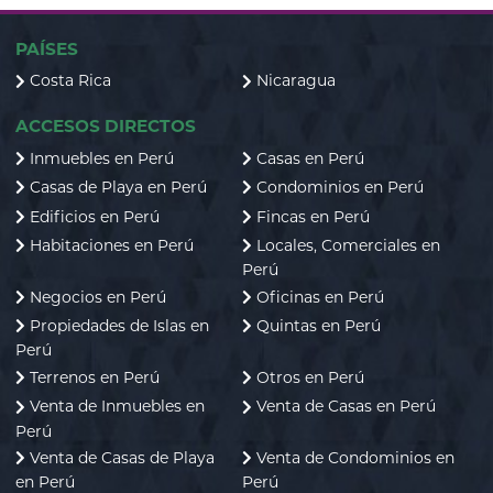
PAÍSES
Costa Rica
Nicaragua
ACCESOS DIRECTOS
Inmuebles en Perú
Casas en Perú
Casas de Playa en Perú
Condominios en Perú
Edificios en Perú
Fincas en Perú
Habitaciones en Perú
Locales, Comerciales en
Perú
Negocios en Perú
Oficinas en Perú
Propiedades de Islas en
Quintas en Perú
Perú
Terrenos en Perú
Otros en Perú
Venta de Inmuebles en
Venta de Casas en Perú
Perú
Venta de Casas de Playa
Venta de Condominios en
en Perú
Perú