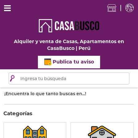
Alquiler y venta de Casas, Apartamentos en
CasaBusco | Perú
Publica tu aviso
¡Encuentra lo que tanto buscas en...!
Categorías