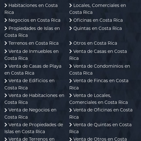
Habitaciones en Costa
Locales, Comerciales en
Rica
Costa Rica
Negocios en Costa Rica
Oficinas en Costa Rica
Propiedades de Islas en
Quintas en Costa Rica
Costa Rica
Terrenos en Costa Rica
Otros en Costa Rica
Venta de Inmuebles en
Venta de Casas en Costa
Costa Rica
Rica
Venta de Casas de Playa
Venta de Condominios en
en Costa Rica
Costa Rica
Venta de Edificios en
Venta de Fincas en Costa
Costa Rica
Rica
Venta de Habitaciones en
Venta de Locales,
Costa Rica
Comerciales en Costa Rica
Venta de Negocios en
Venta de Oficinas en Costa
Costa Rica
Rica
Venta de Propiedades de
Venta de Quintas en Costa
Islas en Costa Rica
Rica
Venta de Terrenos en
Venta de Otros en Costa