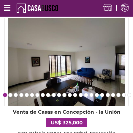
Venta de Casas en Concepción - la Unión
US$ 325,000