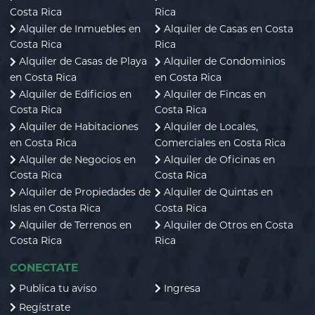
Costa Rica
Rica
Alquiler de Inmuebles en
Alquiler de Casas en Costa
Costa Rica
Rica
Alquiler de Casas de Playa
Alquiler de Condominios
en Costa Rica
en Costa Rica
Alquiler de Edificios en
Alquiler de Fincas en
Costa Rica
Costa Rica
Alquiler de Habitaciones
Alquiler de Locales,
en Costa Rica
Comerciales en Costa Rica
Alquiler de Negocios en
Alquiler de Oficinas en
Costa Rica
Costa Rica
Alquiler de Propiedades de
Alquiler de Quintas en
Islas en Costa Rica
Costa Rica
Alquiler de Terrenos en
Alquiler de Otros en Costa
Costa Rica
Rica
CONECTATE
Publica tu aviso
Ingresa
Regístrate