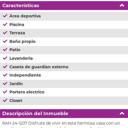
Características
Área deportiva
Piscina
Terraza
Baño propio
Patio
Lavanderia
Caseta de guardian externo
Independiente
Jardin
Portero electrico
Closet
Descripción del Inmueble
RAH 24-1207 Disfrute de vivir en esta hermosa casa con un