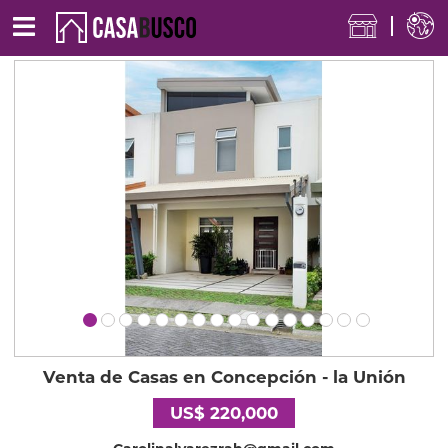
Venta de Casas en Concepción - la Unión
US$ 220,000