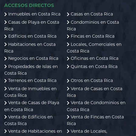
ACCESOS DIRECTOS
Inmuebles en Costa Rica
Casas en Costa Rica
Casas de Playa en Costa
Condominios en Costa
Rica
Rica
Edificios en Costa Rica
Fincas en Costa Rica
Habitaciones en Costa
Locales, Comerciales en
Rica
Costa Rica
Negocios en Costa Rica
Oficinas en Costa Rica
Propiedades de Islas en
Quintas en Costa Rica
Costa Rica
Terrenos en Costa Rica
Otros en Costa Rica
Venta de Inmuebles en
Venta de Casas en Costa
Costa Rica
Rica
Venta de Casas de Playa
Venta de Condominios en
en Costa Rica
Costa Rica
Venta de Edificios en
Venta de Fincas en Costa
Costa Rica
Rica
Venta de Habitaciones en
Venta de Locales,