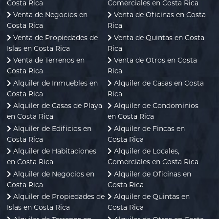
Costa Rica
Comerciales en Costa Rica
Venta de Negocios en
Venta de Oficinas en Costa
Costa Rica
Rica
Venta de Propiedades de
Venta de Quintas en Costa
Islas en Costa Rica
Rica
Venta de Terrenos en
Venta de Otros en Costa
Costa Rica
Rica
Alquiler de Inmuebles en
Alquiler de Casas en Costa
Costa Rica
Rica
Alquiler de Casas de Playa
Alquiler de Condominios
en Costa Rica
en Costa Rica
Alquiler de Edificios en
Alquiler de Fincas en
Costa Rica
Costa Rica
Alquiler de Habitaciones
Alquiler de Locales,
en Costa Rica
Comerciales en Costa Rica
Alquiler de Negocios en
Alquiler de Oficinas en
Costa Rica
Costa Rica
Alquiler de Propiedades de
Alquiler de Quintas en
Islas en Costa Rica
Costa Rica