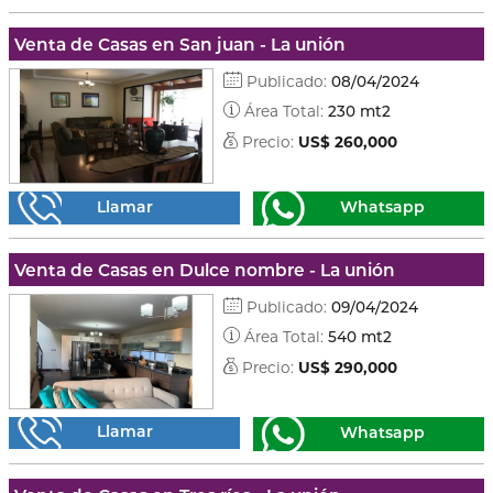
Venta de Casas en San juan - La unión
Publicado:
08/04/2024
Área Total:
230 mt2
Precio:
US$ 260,000
Llamar
Whatsapp
Venta de Casas en Dulce nombre - La unión
Publicado:
09/04/2024
Área Total:
540 mt2
Precio:
US$ 290,000
Llamar
Whatsapp