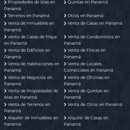
Propiedades de Islas en
Quintas en Panamá
Panamá
Terrenos en Panamá
Otros en Panamá
Venta de Inmuebles en
Venta de Casas en Panamá
Panamá
Venta de Casas de Playa
Venta de Condominios en
en Panamá
Panamá
Venta de Edificios en
Venta de Fincas en
Panamá
Panamá
Venta de Habitaciones en
Venta de Locales,
Panamá
Comerciales en Panamá
Venta de Negocios en
Venta de Oficinas en
Panamá
Panamá
Venta de Propiedades de
Venta de Quintas en
Islas en Panamá
Panamá
Venta de Terrenos en
Venta de Otros en Panamá
Panamá
Alquiler de Inmuebles en
Alquiler de Casas en
Panamá
Panamá