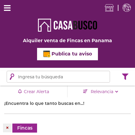
Alquiler venta de Fincas en Panama
Publica tu aviso
Crear Alerta
¡Encuentra lo que tanto buscas en...!
×
Fincas