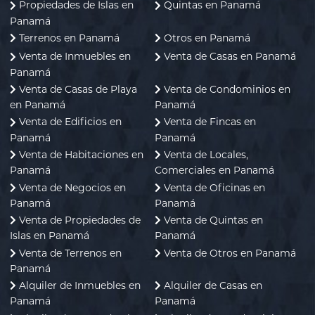
Propiedades de Islas en
Quintas en Panamá
Panamá
Terrenos en Panamá
Otros en Panamá
Venta de Inmuebles en
Venta de Casas en Panamá
Panamá
Venta de Casas de Playa
Venta de Condominios en
en Panamá
Panamá
Venta de Edificios en
Venta de Fincas en
Panamá
Panamá
Venta de Habitaciones en
Venta de Locales,
Panamá
Comerciales en Panamá
Venta de Negocios en
Venta de Oficinas en
Panamá
Panamá
Venta de Propiedades de
Venta de Quintas en
Islas en Panamá
Panamá
Venta de Terrenos en
Venta de Otros en Panamá
Panamá
Alquiler de Inmuebles en
Alquiler de Casas en
Panamá
Panamá