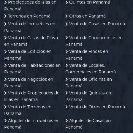
Propiedades de Islas en
Quintas en Panamá
Panamá
Terrenos en Panamá
Otros en Panamá
Venta de Inmuebles en
Venta de Casas en Panamá
Panamá
Venta de Casas de Playa
Venta de Condominios en
en Panamá
Panamá
Venta de Edificios en
Venta de Fincas en
Panamá
Panamá
Venta de Habitaciones en
Venta de Locales,
Panamá
Comerciales en Panamá
Venta de Negocios en
Venta de Oficinas en
Panamá
Panamá
Venta de Propiedades de
Venta de Quintas en
Islas en Panamá
Panamá
Venta de Terrenos en
Venta de Otros en Panamá
Panamá
Alquiler de Inmuebles en
Alquiler de Casas en
Panamá
Panamá