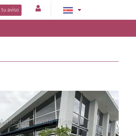
 tu aviso