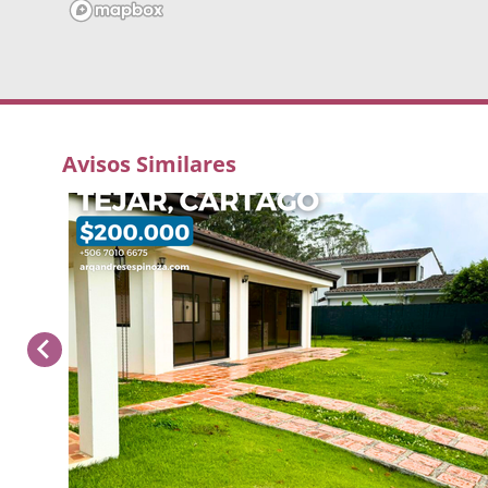
Avisos Similares