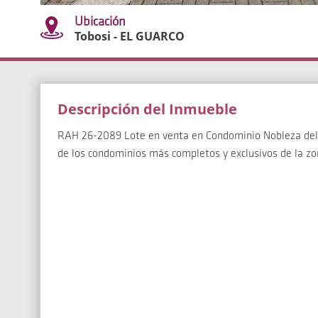
Ubicación
Tobosi - EL GUARCO
Descripción del Inmueble
RAH 26-2089 Lote en venta en Condominio Nobleza del C
de los condominios más completos y exclusivos de la zo