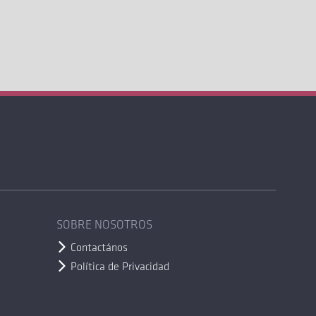
SOBRE NOSOTROS
Contactános
Política de Privacidad