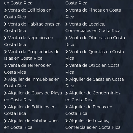
en Costa Rica
Costa Rica
Venta de Edificios en
Venta de Fincas en Costa
Costa Rica
Rica
Venta de Habitaciones en
Venta de Locales,
Costa Rica
Comerciales en Costa Rica
Venta de Negocios en
Venta de Oficinas en Costa
Costa Rica
Rica
Venta de Propiedades de
Venta de Quintas en Costa
Islas en Costa Rica
Rica
Venta de Terrenos en
Venta de Otros en Costa
Costa Rica
Rica
Alquiler de Inmuebles en
Alquiler de Casas en Costa
Costa Rica
Rica
Alquiler de Casas de Playa
Alquiler de Condominios
en Costa Rica
en Costa Rica
Alquiler de Edificios en
Alquiler de Fincas en
Costa Rica
Costa Rica
Alquiler de Habitaciones
Alquiler de Locales,
en Costa Rica
Comerciales en Costa Rica