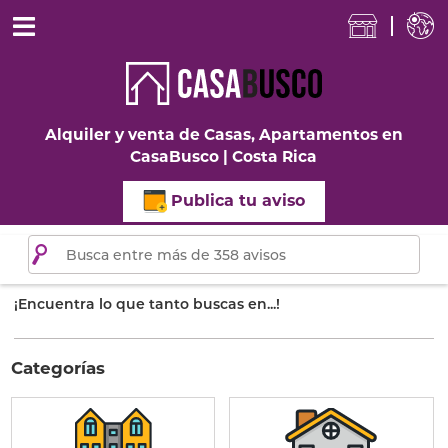
Alquiler y venta de Casas, Apartamentos en
CasaBusco | Costa Rica
Publica tu aviso
¡Encuentra lo que tanto buscas en...!
Categorías