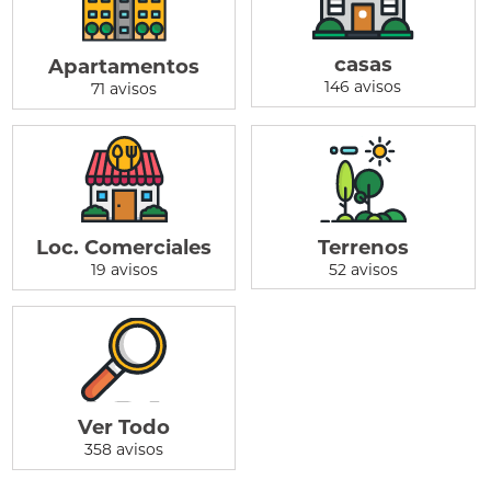
casas
Apartamentos
146 avisos
71 avisos
Terrenos
Loc. Comerciales
52 avisos
19 avisos
Ver Todo
358 avisos