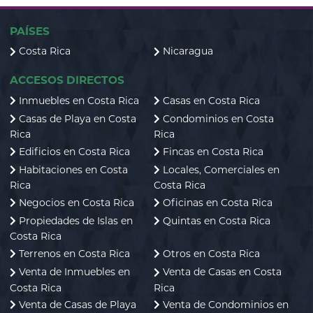
PAÍSES
Costa Rica
Nicaragua
ACCESOS DIRECTOS
Inmuebles en Costa Rica
Casas en Costa Rica
Casas de Playa en Costa
Condominios en Costa
Rica
Rica
Edificios en Costa Rica
Fincas en Costa Rica
Habitaciones en Costa
Locales, Comerciales en
Rica
Costa Rica
Negocios en Costa Rica
Oficinas en Costa Rica
Propiedades de Islas en
Quintas en Costa Rica
Costa Rica
Terrenos en Costa Rica
Otros en Costa Rica
Venta de Inmuebles en
Venta de Casas en Costa
Costa Rica
Rica
Venta de Casas de Playa
Venta de Condominios en