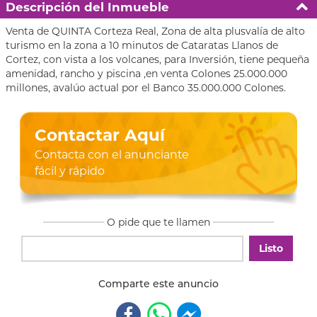
Descripción del Inmueble
Venta de QUINTA Corteza Real, Zona de alta plusvalía de alto
turismo en la zona a 10 minutos de Cataratas Llanos de
Cortez, con vista a los volcanes, para Inversión, tiene pequeña
amenidad, rancho y piscina ,en venta Colones 25.000.000
millones, avalúo actual por el Banco 35.000.000 Colones.
Contactar Aquí
Contacta con el anunciante
fácil y rápido
O pide que te llamen
Listo
Comparte este anuncio