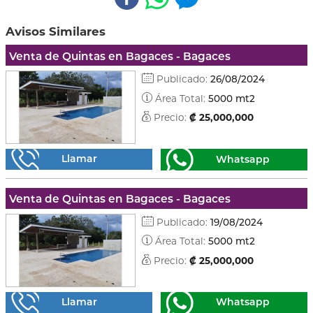
Avisos Similares
Venta de Quintas en Bagaces - Bagaces
Publicado:
26/08/2024
Área Total:
5000 mt2
Precio:
₡ 25,000,000
Llamar
Whatsapp
Venta de Quintas en Bagaces - Bagaces
Publicado:
19/08/2024
Área Total:
5000 mt2
Precio:
₡ 25,000,000
Llamar
Whatsapp