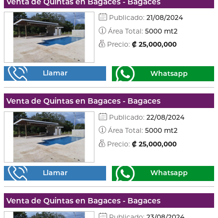
Venta de Quintas en Bagaces - Bagaces
Publicado:
21/08/2024
Área Total:
5000 mt2
Precio:
₡ 25,000,000
Llamar
Whatsapp
Venta de Quintas en Bagaces - Bagaces
Publicado:
22/08/2024
Área Total:
5000 mt2
Precio:
₡ 25,000,000
Llamar
Whatsapp
Venta de Quintas en Bagaces - Bagaces
Publicado:
23/08/2024