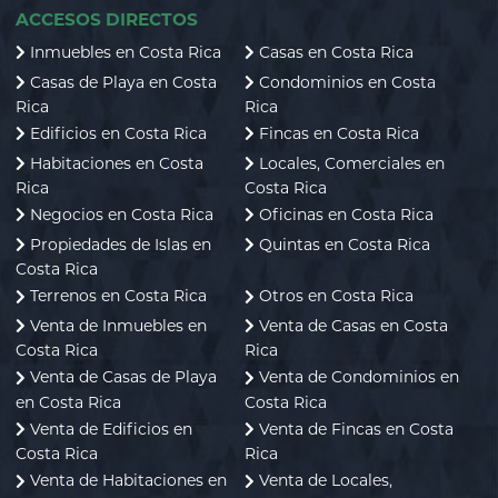
ACCESOS DIRECTOS
Inmuebles en Costa Rica
Casas en Costa Rica
Casas de Playa en Costa
Condominios en Costa
Rica
Rica
Edificios en Costa Rica
Fincas en Costa Rica
Habitaciones en Costa
Locales, Comerciales en
Rica
Costa Rica
Negocios en Costa Rica
Oficinas en Costa Rica
Propiedades de Islas en
Quintas en Costa Rica
Costa Rica
Terrenos en Costa Rica
Otros en Costa Rica
Venta de Inmuebles en
Venta de Casas en Costa
Costa Rica
Rica
Venta de Casas de Playa
Venta de Condominios en
en Costa Rica
Costa Rica
Venta de Edificios en
Venta de Fincas en Costa
Costa Rica
Rica
Venta de Habitaciones en
Venta de Locales,