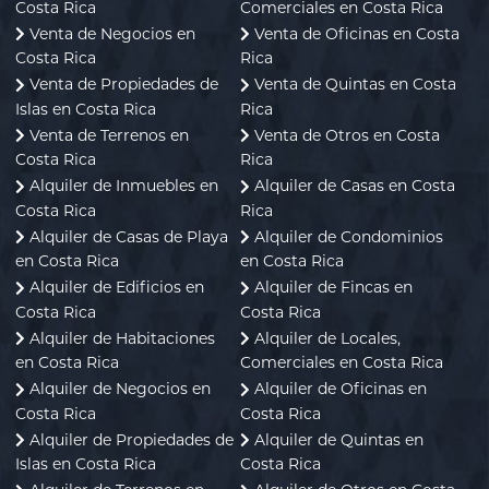
Costa Rica
Comerciales en Costa Rica
Venta de Negocios en
Venta de Oficinas en Costa
Costa Rica
Rica
Venta de Propiedades de
Venta de Quintas en Costa
Islas en Costa Rica
Rica
Venta de Terrenos en
Venta de Otros en Costa
Costa Rica
Rica
Alquiler de Inmuebles en
Alquiler de Casas en Costa
Costa Rica
Rica
Alquiler de Casas de Playa
Alquiler de Condominios
en Costa Rica
en Costa Rica
Alquiler de Edificios en
Alquiler de Fincas en
Costa Rica
Costa Rica
Alquiler de Habitaciones
Alquiler de Locales,
en Costa Rica
Comerciales en Costa Rica
Alquiler de Negocios en
Alquiler de Oficinas en
Costa Rica
Costa Rica
Alquiler de Propiedades de
Alquiler de Quintas en
Islas en Costa Rica
Costa Rica