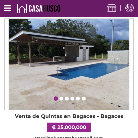
Venta de Quintas en Bagaces - Bagaces
₡ 25,000,000