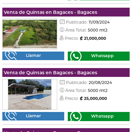
Venta de Quintas en Bagaces - Bagaces
Publicado:
11/09/2024
Área Total:
5000 mt2
Precio:
₡ 21,000,000
Llamar
Whatsapp
Venta de Quintas en Bagaces - Bagaces
Publicado:
20/08/2024
Área Total:
5000 mt2
Precio:
₡ 25,000,000
Llamar
Whatsapp