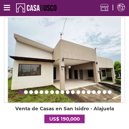
Venta de Casas en San Isidro - Alajuela
US$ 190,000