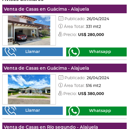
Venta de Casas en Guácima - Alajuela
Publicado:
26/04/2024
Área Total:
331 mt2
Precio:
US$ 280,000
Llamar
Whatsapp
Venta de Casas en Guácima - Alajuela
Publicado:
26/04/2024
Área Total:
516 mt2
Precio:
US$ 380,000
Llamar
Whatsapp
Venta de Casas en Río segundo - Alajuela