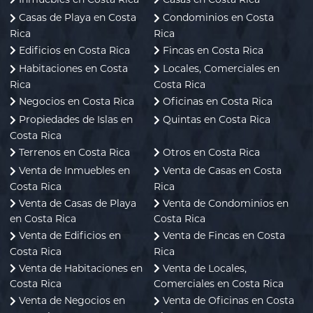
Casas de Playa en Costa
Condominios en Costa
Rica
Rica
Edificios en Costa Rica
Fincas en Costa Rica
Habitaciones en Costa
Locales, Comerciales en
Rica
Costa Rica
Negocios en Costa Rica
Oficinas en Costa Rica
Propiedades de Islas en
Quintas en Costa Rica
Costa Rica
Terrenos en Costa Rica
Otros en Costa Rica
Venta de Inmuebles en
Venta de Casas en Costa
Costa Rica
Rica
Venta de Casas de Playa
Venta de Condominios en
en Costa Rica
Costa Rica
Venta de Edificios en
Venta de Fincas en Costa
Costa Rica
Rica
Venta de Habitaciones en
Venta de Locales,
Costa Rica
Comerciales en Costa Rica
Venta de Negocios en
Venta de Oficinas en Costa