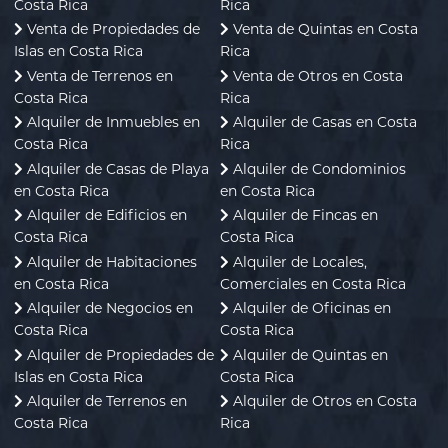
Costa Rica
Rica
Venta de Propiedades de
Venta de Quintas en Costa
Islas en Costa Rica
Rica
Venta de Terrenos en
Venta de Otros en Costa
Costa Rica
Rica
Alquiler de Inmuebles en
Alquiler de Casas en Costa
Costa Rica
Rica
Alquiler de Casas de Playa
Alquiler de Condominios
en Costa Rica
en Costa Rica
Alquiler de Edificios en
Alquiler de Fincas en
Costa Rica
Costa Rica
Alquiler de Habitaciones
Alquiler de Locales,
en Costa Rica
Comerciales en Costa Rica
Alquiler de Negocios en
Alquiler de Oficinas en
Costa Rica
Costa Rica
Alquiler de Propiedades de
Alquiler de Quintas en
Islas en Costa Rica
Costa Rica
Alquiler de Terrenos en
Alquiler de Otros en Costa
Costa Rica
Rica