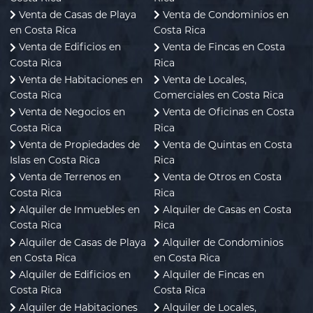
Venta de Casas de Playa
Venta de Condominios en
en Costa Rica
Costa Rica
Venta de Edificios en
Venta de Fincas en Costa
Costa Rica
Rica
Venta de Habitaciones en
Venta de Locales,
Costa Rica
Comerciales en Costa Rica
Venta de Negocios en
Venta de Oficinas en Costa
Costa Rica
Rica
Venta de Propiedades de
Venta de Quintas en Costa
Islas en Costa Rica
Rica
Venta de Terrenos en
Venta de Otros en Costa
Costa Rica
Rica
Alquiler de Inmuebles en
Alquiler de Casas en Costa
Costa Rica
Rica
Alquiler de Casas de Playa
Alquiler de Condominios
en Costa Rica
en Costa Rica
Alquiler de Edificios en
Alquiler de Fincas en
Costa Rica
Costa Rica
Alquiler de Habitaciones
Alquiler de Locales,