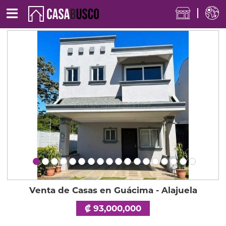
Venta de Casas en Guácima - Alajuela
₡ 93,000,000