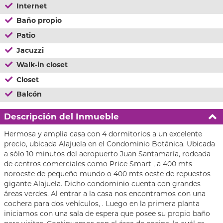
Internet
Baño propio
Patio
Jacuzzi
Walk-in closet
Closet
Balcón
Descripción del Inmueble
Hermosa y amplia casa con 4 dormitorios a un excelente
precio, ubicada Alajuela en el Condominio Botánica. Ubicada
a sólo 10 minutos del aeropuerto Juan Santamaría, rodeada
de centros comerciales como Price Smart , a 400 mts
noroeste de pequeño mundo o 400 mts oeste de repuestos
gigante Alajuela. Dicho condominio cuenta con grandes
áreas verdes. Al entrar a la casa nos encontramos con una
cochera para dos vehículos, . Luego en la primera planta
iniciamos con una sala de espera que posee su propio baño