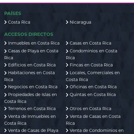
PAÍSES
Costa Rica
Nicaragua
ACCESOS DIRECTOS
Inmuebles en Costa Rica
Casas en Costa Rica
Casas de Playa en Costa
Condominios en Costa
Rica
Rica
Edificios en Costa Rica
Fincas en Costa Rica
Habitaciones en Costa
Locales, Comerciales en
Rica
Costa Rica
Negocios en Costa Rica
Oficinas en Costa Rica
Propiedades de Islas en
Quintas en Costa Rica
Costa Rica
Terrenos en Costa Rica
Otros en Costa Rica
Venta de Inmuebles en
Venta de Casas en Costa
Costa Rica
Rica
Venta de Casas de Playa
Venta de Condominios en