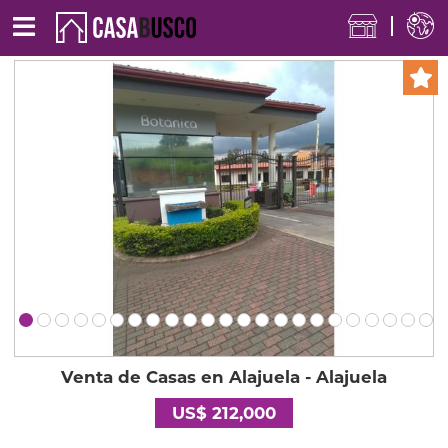
Venta de Casas en Alajuela - Alajuela
US$ 212,000