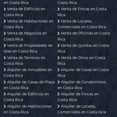
en Costa Rica
Costa Rica
Venta de Edificios en
Venta de Fincas en Costa
Costa Rica
Rica
Venta de Habitaciones en
Venta de Locales,
Costa Rica
Comerciales en Costa Rica
Venta de Negocios en
Venta de Oficinas en Costa
Costa Rica
Rica
Venta de Propiedades de
Venta de Quintas en Costa
Islas en Costa Rica
Rica
Venta de Terrenos en
Venta de Otros en Costa
Costa Rica
Rica
Alquiler de Inmuebles en
Alquiler de Casas en Costa
Costa Rica
Rica
Alquiler de Casas de Playa
Alquiler de Condominios
en Costa Rica
en Costa Rica
Alquiler de Edificios en
Alquiler de Fincas en
Costa Rica
Costa Rica
Alquiler de Habitaciones
Alquiler de Locales,
en Costa Rica
Comerciales en Costa Rica