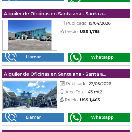
Alquiler de Oficinas en Santa ana - Santa ana
Publicado:
15/04/2026
Precio:
US$ 1,785
Llamar
Whatsapp
Alquiler de Oficinas en Santa ana - Santa ana
Publicado:
22/05/2026
Área Total:
43 mt2
Precio:
US$ 1,463
Llamar
Whatsapp