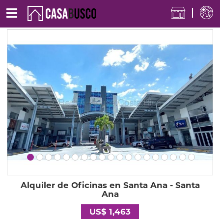
Alquiler de Oficinas en Santa Ana - Santa
Ana
US$ 1,463