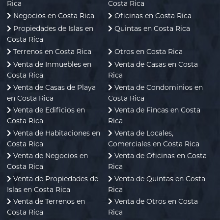
Rica
Costa Rica
Negocios en Costa Rica
Oficinas en Costa Rica
Propiedades de Islas en
Quintas en Costa Rica
Costa Rica
Terrenos en Costa Rica
Otros en Costa Rica
Venta de Inmuebles en
Venta de Casas en Costa
Costa Rica
Rica
Venta de Casas de Playa
Venta de Condominios en
en Costa Rica
Costa Rica
Venta de Edificios en
Venta de Fincas en Costa
Costa Rica
Rica
Venta de Habitaciones en
Venta de Locales,
Costa Rica
Comerciales en Costa Rica
Venta de Negocios en
Venta de Oficinas en Costa
Costa Rica
Rica
Venta de Propiedades de
Venta de Quintas en Costa
Islas en Costa Rica
Rica
Venta de Terrenos en
Venta de Otros en Costa
Costa Rica
Rica