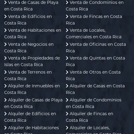
Venta de Casas de Playa
Venta de Condominios en
en Costa Rica
Costa Rica
Venta de Edificios en
Venta de Fincas en Costa
Costa Rica
Rica
Venta de Habitaciones en
Venta de Locales,
Costa Rica
Comerciales en Costa Rica
Venta de Negocios en
Venta de Oficinas en Costa
Costa Rica
Rica
Venta de Propiedades de
Venta de Quintas en Costa
Islas en Costa Rica
Rica
Venta de Terrenos en
Venta de Otros en Costa
Costa Rica
Rica
Alquiler de Inmuebles en
Alquiler de Casas en Costa
Costa Rica
Rica
Alquiler de Casas de Playa
Alquiler de Condominios
en Costa Rica
en Costa Rica
Alquiler de Edificios en
Alquiler de Fincas en
Costa Rica
Costa Rica
Alquiler de Habitaciones
Alquiler de Locales,