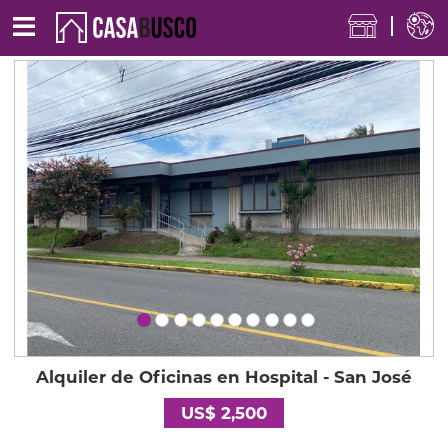
Alquiler de Oficinas en Hospital - San José
US$ 2,500