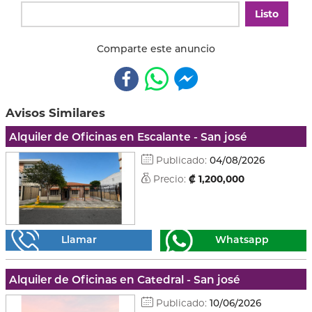
Listo
Comparte este anuncio
Avisos Similares
Alquiler de Oficinas en Escalante - San josé
Publicado:
04/08/2026
Precio:
₡ 1,200,000
Llamar
Whatsapp
Alquiler de Oficinas en Catedral - San josé
Publicado:
10/06/2026