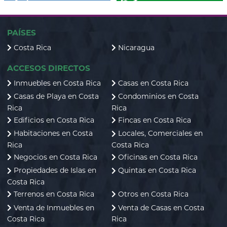
PAÍSES
Costa Rica
Nicaragua
ACCESOS DIRECTOS
Inmuebles en Costa Rica
Casas en Costa Rica
Casas de Playa en Costa
Condominios en Costa
Rica
Rica
Edificios en Costa Rica
Fincas en Costa Rica
Habitaciones en Costa
Locales, Comerciales en
Rica
Costa Rica
Negocios en Costa Rica
Oficinas en Costa Rica
Propiedades de Islas en
Quintas en Costa Rica
Costa Rica
Terrenos en Costa Rica
Otros en Costa Rica
Venta de Inmuebles en
Venta de Casas en Costa
Costa Rica
Rica