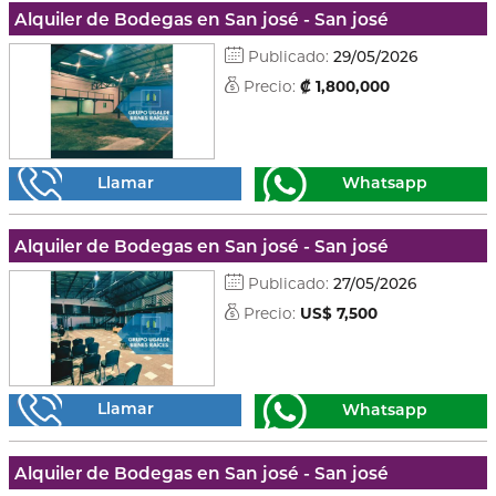
Alquiler de Bodegas en San josé - San josé
Publicado:
29/05/2026
Precio:
₡ 1,800,000
Llamar
Whatsapp
Alquiler de Bodegas en San josé - San josé
Publicado:
27/05/2026
Precio:
US$ 7,500
Llamar
Whatsapp
Alquiler de Bodegas en San josé - San josé