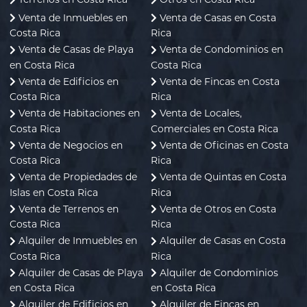
Venta de Inmuebles en
Venta de Casas en Costa
Costa Rica
Rica
Venta de Casas de Playa
Venta de Condominios en
en Costa Rica
Costa Rica
Venta de Edificios en
Venta de Fincas en Costa
Costa Rica
Rica
Venta de Habitaciones en
Venta de Locales,
Costa Rica
Comerciales en Costa Rica
Venta de Negocios en
Venta de Oficinas en Costa
Costa Rica
Rica
Venta de Propiedades de
Venta de Quintas en Costa
Islas en Costa Rica
Rica
Venta de Terrenos en
Venta de Otros en Costa
Costa Rica
Rica
Alquiler de Inmuebles en
Alquiler de Casas en Costa
Costa Rica
Rica
Alquiler de Casas de Playa
Alquiler de Condominios
en Costa Rica
en Costa Rica
Alquiler de Edificios en
Alquiler de Fincas en