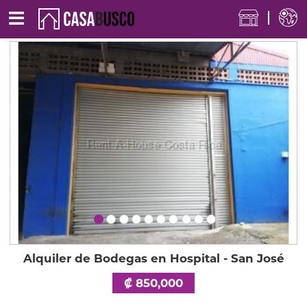
Alquiler de Bodegas en Hospital - San José
₡ 850,000